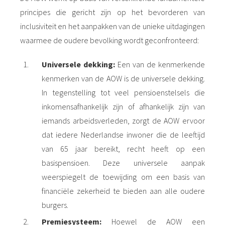
principes die gericht zijn op het bevorderen van
inclusiviteit en het aanpakken van de unieke uitdagingen
waarmee de oudere bevolking wordt geconfronteerd:
Universele dekking:
Een van de kenmerkende
kenmerken van de AOW is de universele dekking.
In tegenstelling tot veel pensioenstelsels die
inkomensafhankelijk zijn of afhankelijk zijn van
iemands arbeidsverleden, zorgt de AOW ervoor
dat iedere Nederlandse inwoner die de leeftijd
van 65 jaar bereikt, recht heeft op een
basispensioen. Deze universele aanpak
weerspiegelt de toewijding om een basis van
financiële zekerheid te bieden aan alle oudere
burgers.
Premiesysteem:
Hoewel de AOW een