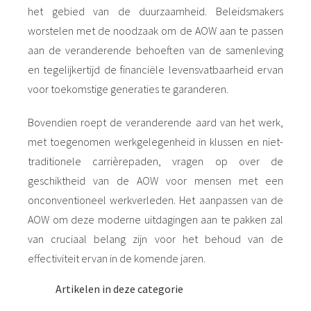
het gebied van de duurzaamheid. Beleidsmakers
worstelen met de noodzaak om de AOW aan te passen
aan de veranderende behoeften van de samenleving
en tegelijkertijd de financiële levensvatbaarheid ervan
voor toekomstige generaties te garanderen.
Bovendien roept de veranderende aard van het werk,
met toegenomen werkgelegenheid in klussen en niet-
traditionele carrièrepaden, vragen op over de
geschiktheid van de AOW voor mensen met een
onconventioneel werkverleden. Het aanpassen van de
AOW om deze moderne uitdagingen aan te pakken zal
van cruciaal belang zijn voor het behoud van de
effectiviteit ervan in de komende jaren.
Artikelen in deze categorie