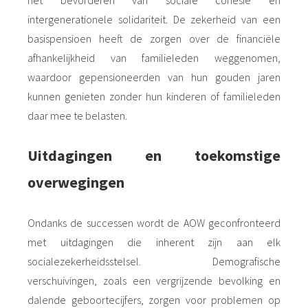
intergenerationele solidariteit. De zekerheid van een
basispensioen heeft de zorgen over de financiële
afhankelijkheid van familieleden weggenomen,
waardoor gepensioneerden van hun gouden jaren
kunnen genieten zonder hun kinderen of familieleden
daar mee te belasten.
Uitdagingen en toekomstige
overwegingen
Ondanks de successen wordt de AOW geconfronteerd
met uitdagingen die inherent zijn aan elk
socialezekerheidsstelsel. Demografische
verschuivingen, zoals een vergrijzende bevolking en
dalende geboortecijfers, zorgen voor problemen op