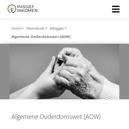
Home
Kennisbank
Beleggen
Algemene Ouderdomswet (AOW)
Algemene Ouderdomswet (AOW)