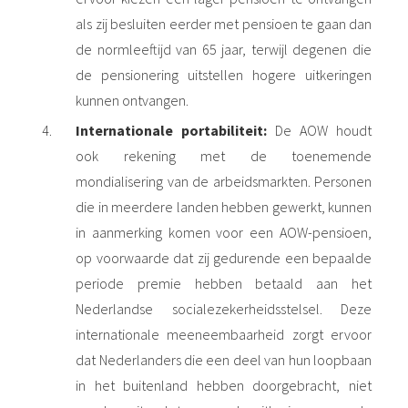
als zij besluiten eerder met pensioen te gaan dan
de normleeftijd van 65 jaar, terwijl degenen die
de pensionering uitstellen hogere uitkeringen
kunnen ontvangen.
Internationale portabiliteit:
De AOW houdt
ook rekening met de toenemende
mondialisering van de arbeidsmarkten. Personen
die in meerdere landen hebben gewerkt, kunnen
in aanmerking komen voor een AOW-pensioen,
op voorwaarde dat zij gedurende een bepaalde
periode premie hebben betaald aan het
Nederlandse socialezekerheidsstelsel. Deze
internationale meeneembaarheid zorgt ervoor
dat Nederlanders die een deel van hun loopbaan
in het buitenland hebben doorgebracht, niet