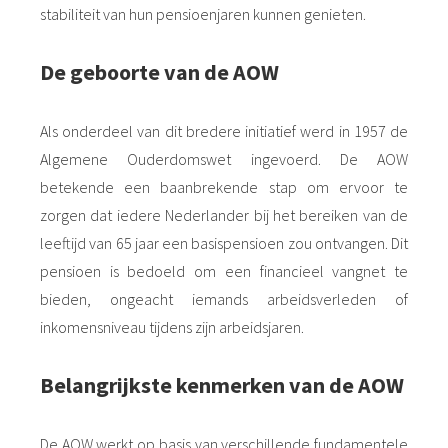
stabiliteit van hun pensioenjaren kunnen genieten.
De geboorte van de AOW
Als onderdeel van dit bredere initiatief werd in 1957 de
Algemene Ouderdomswet ingevoerd. De AOW
betekende een baanbrekende stap om ervoor te
zorgen dat iedere Nederlander bij het bereiken van de
leeftijd van 65 jaar een basispensioen zou ontvangen. Dit
pensioen is bedoeld om een financieel vangnet te
bieden, ongeacht iemands arbeidsverleden of
inkomensniveau tijdens zijn arbeidsjaren.
Belangrijkste kenmerken van de AOW
De AOW werkt op basis van verschillende fundamentele