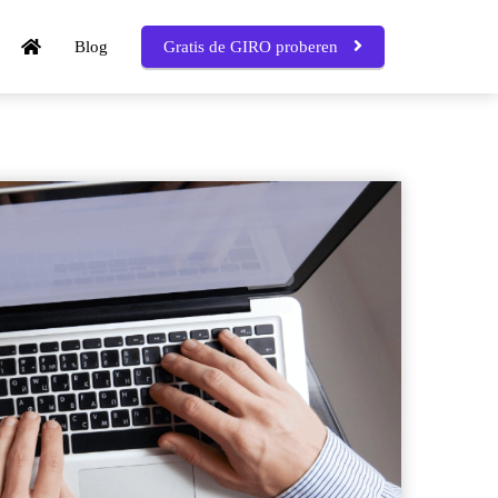
Blog
Gratis de GIRO proberen