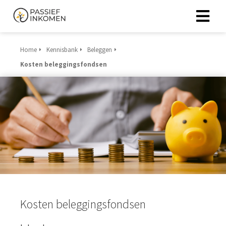
Home
Kennisbank
Beleggen
Kosten beleggingsfondsen
Kosten beleggingsfondsen