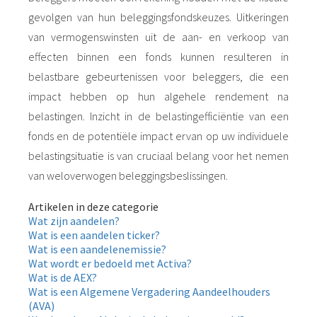
gevolgen van hun beleggingsfondskeuzes. Uitkeringen
van vermogenswinsten uit de aan- en verkoop van
effecten binnen een fonds kunnen resulteren in
belastbare gebeurtenissen voor beleggers, die een
impact hebben op hun algehele rendement na
belastingen. Inzicht in de belastingefficiëntie van een
fonds en de potentiële impact ervan op uw individuele
belastingsituatie is van cruciaal belang voor het nemen
van weloverwogen beleggingsbeslissingen.
Artikelen in deze categorie
Wat zijn aandelen?
Wat is een aandelen ticker?
Wat is een aandelenemissie?
Wat wordt er bedoeld met Activa?
Wat is de AEX?
Wat is een Algemene Vergadering Aandeelhouders
(AVA)