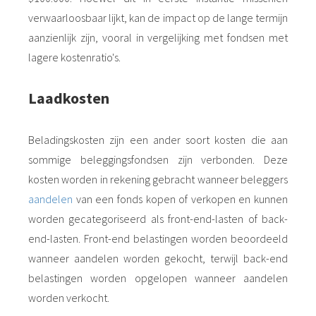
verwaarloosbaar lijkt, kan de impact op de lange termijn
aanzienlijk zijn, vooral in vergelijking met fondsen met
lagere kostenratio's.
Laadkosten
Beladingskosten zijn een ander soort kosten die aan
sommige beleggingsfondsen zijn verbonden. Deze
kosten worden in rekening gebracht wanneer beleggers
aandelen
van een fonds kopen of verkopen en kunnen
worden gecategoriseerd als front-end-lasten of back-
end-lasten. Front-end belastingen worden beoordeeld
wanneer aandelen worden gekocht, terwijl back-end
belastingen worden opgelopen wanneer aandelen
worden verkocht.