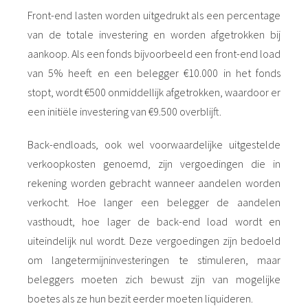
Front-end lasten worden uitgedrukt als een percentage
van de totale investering en worden afgetrokken bij
aankoop. Als een fonds bijvoorbeeld een front-end load
van 5% heeft en een belegger €10.000 in het fonds
stopt, wordt €500 onmiddellijk afgetrokken, waardoor er
een initiële investering van €9.500 overblijft.
Back-endloads, ook wel voorwaardelijke uitgestelde
verkoopkosten genoemd, zijn vergoedingen die in
rekening worden gebracht wanneer aandelen worden
verkocht. Hoe langer een belegger de aandelen
vasthoudt, hoe lager de back-end load wordt en
uiteindelijk nul wordt. Deze vergoedingen zijn bedoeld
om langetermijninvesteringen te stimuleren, maar
beleggers moeten zich bewust zijn van mogelijke
boetes als ze hun bezit eerder moeten liquideren.