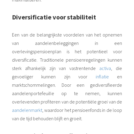
Diversificatie voor stabiliteit
Een van de belangrijkste voordelen van het opnemen
van aandelenbeleggingen in een
overlevingspensioenplan is het potentieel voor
diversificatie. Traditionele pensioenregelingen kunnen
sterk afhankelijk zijn van vastrentende
activa
, die
gevoeliger kunnen zijn voor
inflatie
en
marktschommelingen. Door een gediversifieerde
aandelenportefeuille op te nemen, kunnen
overlevenden profiteren van de potentiële groei van de
aandelenmarkt
, waardoor het pensioenfonds in de loop
van de tijd behouden blijft en groeit.