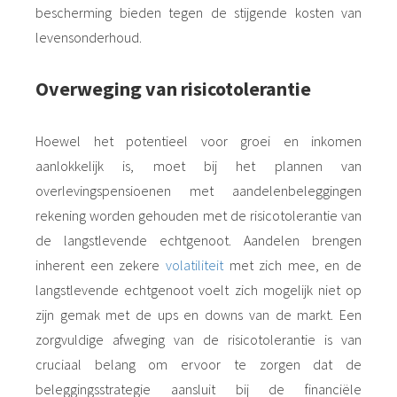
bescherming bieden tegen de stijgende kosten van
levensonderhoud.
Overweging van risicotolerantie
Hoewel het potentieel voor groei en inkomen
aanlokkelijk is, moet bij het plannen van
overlevingspensioenen met aandelenbeleggingen
rekening worden gehouden met de risicotolerantie van
de langstlevende echtgenoot. Aandelen brengen
inherent een zekere
volatiliteit
met zich mee, en de
langstlevende echtgenoot voelt zich mogelijk niet op
zijn gemak met de ups en downs van de markt. Een
zorgvuldige afweging van de risicotolerantie is van
cruciaal belang om ervoor te zorgen dat de
beleggingsstrategie aansluit bij de financiële