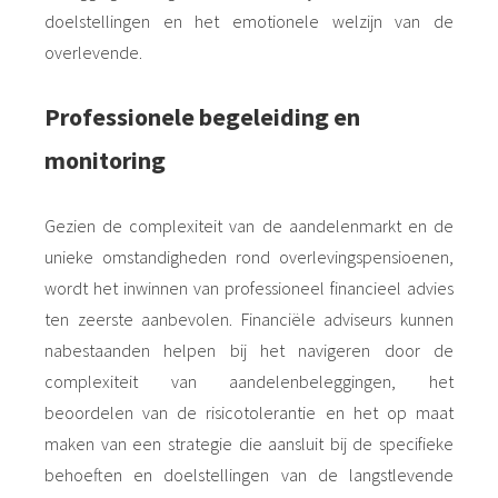
doelstellingen en het emotionele welzijn van de
overlevende.
Professionele begeleiding en
monitoring
Gezien de complexiteit van de aandelenmarkt en de
unieke omstandigheden rond overlevingspensioenen,
wordt het inwinnen van professioneel financieel advies
ten zeerste aanbevolen. Financiële adviseurs kunnen
nabestaanden helpen bij het navigeren door de
complexiteit van aandelenbeleggingen, het
beoordelen van de risicotolerantie en het op maat
maken van een strategie die aansluit bij de specifieke
behoeften en doelstellingen van de langstlevende