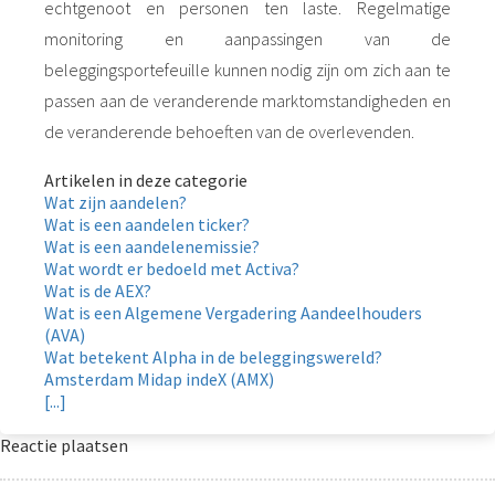
echtgenoot en personen ten laste. Regelmatige
monitoring en aanpassingen van de
beleggingsportefeuille kunnen nodig zijn om zich aan te
passen aan de veranderende marktomstandigheden en
de veranderende behoeften van de overlevenden.
Artikelen in deze categorie
Wat zijn aandelen?
Wat is een aandelen ticker?
Wat is een aandelenemissie?
Wat wordt er bedoeld met Activa?
Wat is de AEX?
Wat is een Algemene Vergadering Aandeelhouders
(AVA)
Wat betekent Alpha in de beleggingswereld?
Amsterdam Midap indeX (AMX)
[...]
Reactie plaatsen