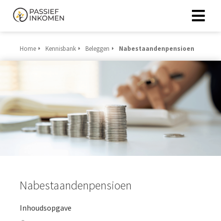
Home
Kennisbank
Beleggen
Nabestaandenpensioen
Nabestaandenpensioen
Inhoudsopgave