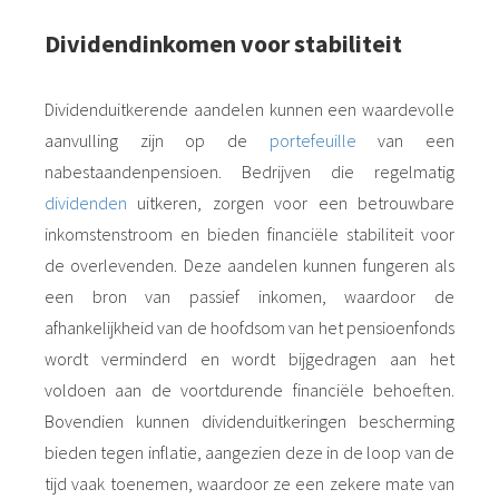
Dividendinkomen voor stabiliteit
Dividenduitkerende aandelen kunnen een waardevolle
aanvulling zijn op de
portefeuille
van een
nabestaandenpensioen. Bedrijven die regelmatig
dividenden
uitkeren, zorgen voor een betrouwbare
inkomstenstroom en bieden financiële stabiliteit voor
de overlevenden. Deze aandelen kunnen fungeren als
een bron van passief inkomen, waardoor de
afhankelijkheid van de hoofdsom van het pensioenfonds
wordt verminderd en wordt bijgedragen aan het
voldoen aan de voortdurende financiële behoeften.
Bovendien kunnen dividenduitkeringen bescherming
bieden tegen inflatie, aangezien deze in de loop van de
tijd vaak toenemen, waardoor ze een zekere mate van