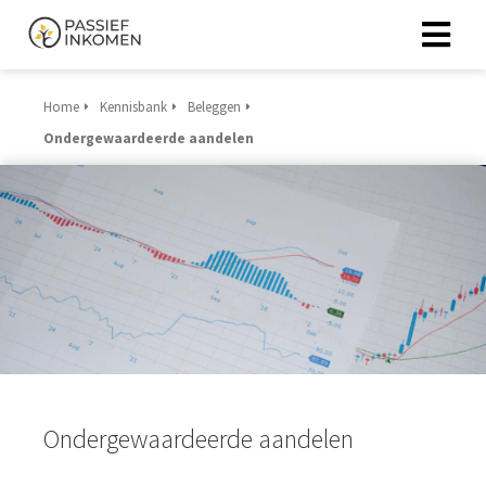
Home
Kennisbank
Beleggen
Ondergewaardeerde aandelen
Ondergewaardeerde aandelen