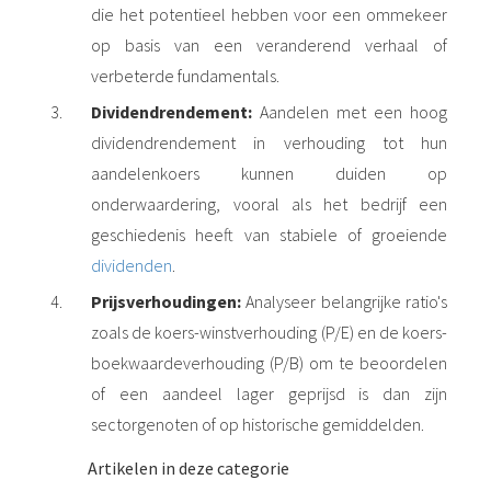
die het potentieel hebben voor een ommekeer
op basis van een veranderend verhaal of
verbeterde fundamentals.
Dividendrendement:
Aandelen met een hoog
dividendrendement in verhouding tot hun
aandelenkoers kunnen duiden op
onderwaardering, vooral als het bedrijf een
geschiedenis heeft van stabiele of groeiende
dividenden
.
Prijsverhoudingen:
Analyseer belangrijke ratio's
zoals de koers-winstverhouding (P/E) en de koers-
boekwaardeverhouding (P/B) om te beoordelen
of een aandeel lager geprijsd is dan zijn
sectorgenoten of op historische gemiddelden.
Artikelen in deze categorie