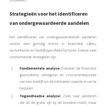
Strategieën voor het identificeren
van ondergewaardeerde aandelen
Het identificeren van ondergewaardeerde aandelen
vereist een grondig inzicht in financiële cijfers,
sectortrends en bedrijfsspecifieke factoren. Enkele veel
voorkomende strategieën zijn:
Fundamentele analyse:
Evalueer de financiële
gezondheid, winstgroei en concurrentiepositie
van een bedrijf om de intrinsieke waarde ervan te
bepalen.
Tegendraadse analyse:
Zoek naar aandelen
die uit de gratie zijn bij de bredere markt, maar