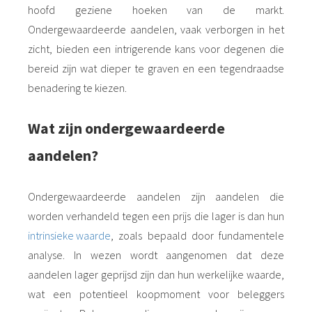
hoofd geziene hoeken van de markt.
Ondergewaardeerde aandelen, vaak verborgen in het
zicht, bieden een intrigerende kans voor degenen die
bereid zijn wat dieper te graven en een tegendraadse
benadering te kiezen.
Wat zijn ondergewaardeerde
aandelen?
Ondergewaardeerde aandelen zijn aandelen die
worden verhandeld tegen een prijs die lager is dan hun
intrinsieke waarde
, zoals bepaald door fundamentele
analyse. In wezen wordt aangenomen dat deze
aandelen lager geprijsd zijn dan hun werkelijke waarde,
wat een potentieel koopmoment voor beleggers