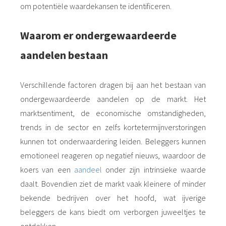
om potentiële waardekansen te identificeren.
Waarom er ondergewaardeerde
aandelen bestaan
Verschillende factoren dragen bij aan het bestaan van
ondergewaardeerde aandelen op de markt. Het
marktsentiment, de economische omstandigheden,
trends in de sector en zelfs kortetermijnverstoringen
kunnen tot onderwaardering leiden. Beleggers kunnen
emotioneel reageren op negatief nieuws, waardoor de
koers van een
aandeel
onder zijn intrinsieke waarde
daalt. Bovendien ziet de markt vaak kleinere of minder
bekende bedrijven over het hoofd, wat ijverige
beleggers de kans biedt om verborgen juweeltjes te
ontdekken.