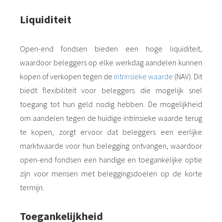
Liquiditeit
Open-end fondsen bieden een hoge liquiditeit,
waardoor beleggers op elke werkdag aandelen kunnen
kopen of verkopen tegen de
intrinsieke waarde
(NAV). Dit
biedt flexibiliteit voor beleggers die mogelijk snel
toegang tot hun geld nodig hebben. De mogelijkheid
om aandelen tegen de huidige intrinsieke waarde terug
te kopen, zorgt ervoor dat beleggers een eerlijke
marktwaarde voor hun belegging ontvangen, waardoor
open-end fondsen een handige en toegankelijke optie
zijn voor mensen met beleggingsdoelen op de korte
termijn.
Toegankelijkheid