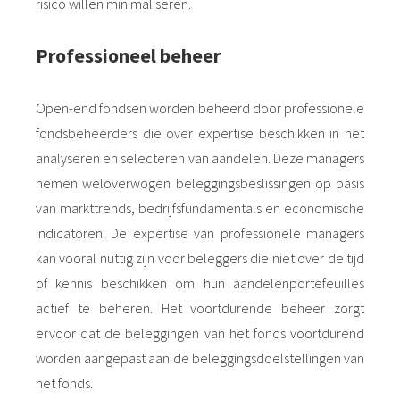
risico willen minimaliseren.
Professioneel beheer
Open-end fondsen worden beheerd door professionele
fondsbeheerders die over expertise beschikken in het
analyseren en selecteren van aandelen. Deze managers
nemen weloverwogen beleggingsbeslissingen op basis
van markttrends, bedrijfsfundamentals en economische
indicatoren. De expertise van professionele managers
kan vooral nuttig zijn voor beleggers die niet over de tijd
of kennis beschikken om hun aandelenportefeuilles
actief te beheren. Het voortdurende beheer zorgt
ervoor dat de beleggingen van het fonds voortdurend
worden aangepast aan de beleggingsdoelstellingen van
het fonds.