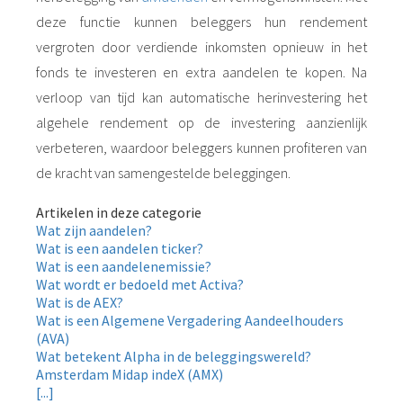
deze functie kunnen beleggers hun rendement
vergroten door verdiende inkomsten opnieuw in het
fonds te investeren en extra aandelen te kopen. Na
verloop van tijd kan automatische herinvestering het
algehele rendement op de investering aanzienlijk
verbeteren, waardoor beleggers kunnen profiteren van
de kracht van samengestelde beleggingen.
Artikelen in deze categorie
Wat zijn aandelen?
Wat is een aandelen ticker?
Wat is een aandelenemissie?
Wat wordt er bedoeld met Activa?
Wat is de AEX?
Wat is een Algemene Vergadering Aandeelhouders
(AVA)
Wat betekent Alpha in de beleggingswereld?
Amsterdam Midap indeX (AMX)
[...]