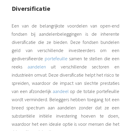
Diversificatie
Een van de belangrijkste voordelen van open-end
fondsen bij aandelenbeleggingen is de inherente
diversificatie die ze bieden. Deze fondsen bundelen
geld van verschillende investeerders om een
gediversifieerde
portefeuille
samen te stellen die een
reeks
aandelen
uit verschillende sectoren en
industrieën omvat. Deze diversificatie helpt het risico te
spreiden, waardoor de impact van slechte prestaties
van een afzonderlijk
aandeel
op de totale portefeuille
wordt verminderd. Beleggers hebben toegang tot een
breed spectrum aan aandelen zonder dat ze een
substantiële initiële investering hoeven te doen,
waardoor het een ideale optie is voor mensen die het