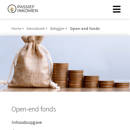
Home
Kennisbank
Beleggen
Open-end fonds
Open-end fonds
Inhoudsopgave