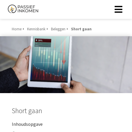
Home
Kennisbank
Beleggen
Short gaan
Short gaan
Inhoudsopgave