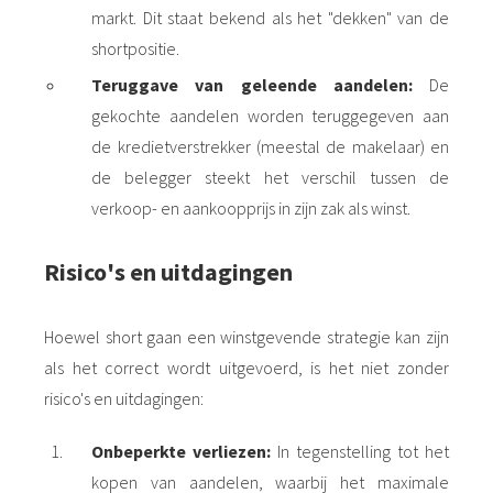
markt. Dit staat bekend als het "dekken" van de
shortpositie.
Teruggave van geleende aandelen:
De
gekochte aandelen worden teruggegeven aan
de kredietverstrekker (meestal de makelaar) en
de belegger steekt het verschil tussen de
verkoop- en aankoopprijs in zijn zak als winst.
Risico's en uitdagingen
Hoewel short gaan een winstgevende strategie kan zijn
als het correct wordt uitgevoerd, is het niet zonder
risico's en uitdagingen:
Onbeperkte verliezen:
In tegenstelling tot het
kopen van aandelen, waarbij het maximale