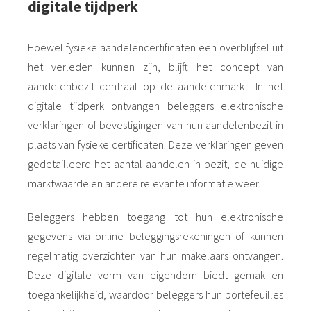
digitale tijdperk
Hoewel fysieke aandelencertificaten een overblijfsel uit
het verleden kunnen zijn, blijft het concept van
aandelenbezit centraal op de aandelenmarkt. In het
digitale tijdperk ontvangen beleggers elektronische
verklaringen of bevestigingen van hun aandelenbezit in
plaats van fysieke certificaten. Deze verklaringen geven
gedetailleerd het aantal aandelen in bezit, de huidige
marktwaarde en andere relevante informatie weer.
Beleggers hebben toegang tot hun elektronische
gegevens via online beleggingsrekeningen of kunnen
regelmatig overzichten van hun makelaars ontvangen.
Deze digitale vorm van eigendom biedt gemak en
toegankelijkheid, waardoor beleggers hun portefeuilles