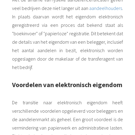
veel bedrijven deze niet langer uit aan
aandeelhouders
.
In plaats daarvan wordt het eigendom elektronisch
geregistreerd via een proces dat bekend staat als
"boekinvoer" of "papierloze" registratie. Dit betekent dat
de details van het eigendom van een belegger, inclusief
het aantal aandelen in bezit, elektronisch worden
opgeslagen door de makelaar of de transferagent van
het bedrijf.
Voordelen van elektronisch eigendom
De transitie naar elektronisch eigendom heeft
verschillende voordelen opgeleverd voor beleggers en
de aandelenmarkt als geheel. Een groot voordeel is de
vermindering van papierwerk en administratieve lasten.