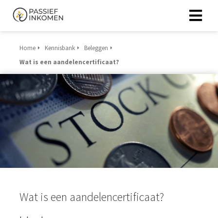
Home
Kennisbank
Beleggen
Wat is een aandelencertificaat?
Wat is een aandelencertificaat?