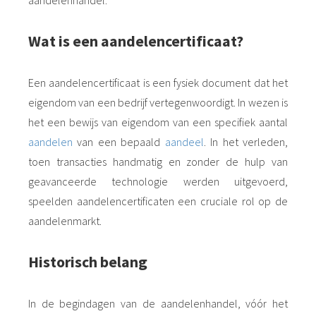
Wat is een aandelencertificaat?
Een aandelencertificaat is een fysiek document dat het
eigendom van een bedrijf vertegenwoordigt. In wezen is
het een bewijs van eigendom van een specifiek aantal
aandelen
van een bepaald
aandeel
. In het verleden,
toen transacties handmatig en zonder de hulp van
geavanceerde technologie werden uitgevoerd,
speelden aandelencertificaten een cruciale rol op de
aandelenmarkt.
Historisch belang
In de begindagen van de aandelenhandel, vóór het