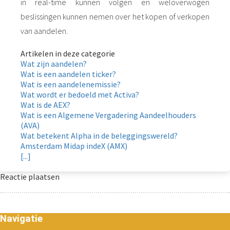
in real-time kunnen volgen en weloverwogen
beslissingen kunnen nemen over het kopen of verkopen
van aandelen.
Artikelen in deze categorie
Wat zijn aandelen?
Wat is een aandelen ticker?
Wat is een aandelenemissie?
Wat wordt er bedoeld met Activa?
Wat is de AEX?
Wat is een Algemene Vergadering Aandeelhouders
(AVA)
Wat betekent Alpha in de beleggingswereld?
Amsterdam Midap indeX (AMX)
[...]
Reactie plaatsen
Navigatie