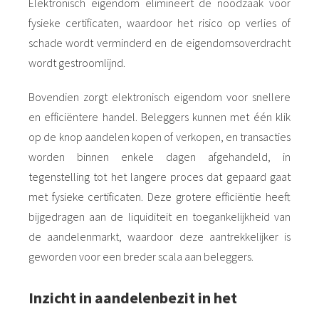
Elektronisch eigendom elimineert de noodzaak voor
fysieke certificaten, waardoor het risico op verlies of
schade wordt verminderd en de eigendomsoverdracht
wordt gestroomlijnd.
Bovendien zorgt elektronisch eigendom voor snellere
en efficiëntere handel. Beleggers kunnen met één klik
op de knop aandelen kopen of verkopen, en transacties
worden binnen enkele dagen afgehandeld, in
tegenstelling tot het langere proces dat gepaard gaat
met fysieke certificaten. Deze grotere efficiëntie heeft
bijgedragen aan de liquiditeit en toegankelijkheid van
de aandelenmarkt, waardoor deze aantrekkelijker is
geworden voor een breder scala aan beleggers.
Inzicht in aandelenbezit in het