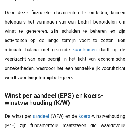
Door deze financiële documenten te ontleden, kunnen
beleggers het vermogen van een bedrijf beoordelen om
winst te genereren, zijn schulden te beheren en zijn
activiteiten op de lange termijn voort te zetten. Een
robuuste balans met gezonde
kasstromen
duidt op de
veerkracht van een bedrijf in het licht van economische
onzekerheden, waardoor het een aantrekkelijk vooruitzicht
wordt voor langetermijnbeleggers.
Winst per aandeel (EPS) en koers-
winstverhouding (K/W)
De winst per
aandeel
(WPA) en de
koers
-winstverhouding
(P/E) zijn fundamentele maatstaven die waardevolle