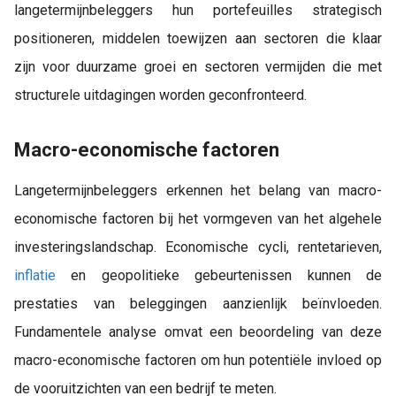
langetermijnbeleggers hun portefeuilles strategisch
positioneren, middelen toewijzen aan sectoren die klaar
zijn voor duurzame groei en sectoren vermijden die met
structurele uitdagingen worden geconfronteerd.
Macro-economische factoren
Langetermijnbeleggers erkennen het belang van macro-
economische factoren bij het vormgeven van het algehele
investeringslandschap. Economische cycli, rentetarieven,
inflatie
en geopolitieke gebeurtenissen kunnen de
prestaties van beleggingen aanzienlijk beïnvloeden.
Fundamentele analyse omvat een beoordeling van deze
macro-economische factoren om hun potentiële invloed op
de vooruitzichten van een bedrijf te meten.