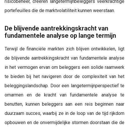
risicobeheer, creëren langetermijnbeleggers veerkrachtige
portefeuilles die de marktvolatiliteit kunnen weerstaan.
De blijvende aantrekkingskracht van
fundamentele analyse op lange termijn
Terwijl de financiële markten zich blijven ontwikkelen, ligt
de blijvende aantrekkingskracht van fundamentele analyse
in het vermogen ervan om beleggers een solide raamwerk
te bieden bij het navigeren door de complexiteit van het
beleggingslandschap. Door een langetermijnperspectief te
omarmen en de kracht van fundamentele analyse te
benutten, kunnen beleggers aan een reis beginnen naar
duurzaam succes, waarbij ze in de loop van de tijd rijkdom
opbouwen en de onvermijdelijke stormen doorstaan die de