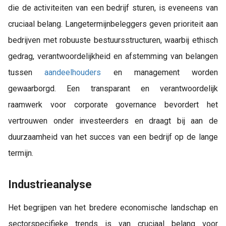
die de activiteiten van een bedrijf sturen, is eveneens van
cruciaal belang. Langetermijnbeleggers geven prioriteit aan
bedrijven met robuuste bestuursstructuren, waarbij ethisch
gedrag, verantwoordelijkheid en afstemming van belangen
tussen
aandeelhouders
en management worden
gewaarborgd. Een transparant en verantwoordelijk
raamwerk voor corporate governance bevordert het
vertrouwen onder investeerders en draagt bij aan de
duurzaamheid van het succes van een bedrijf op de lange
termijn.
Industrieanalyse
Het begrijpen van het bredere economische landschap en
sectorspecifieke trends is van cruciaal belang voor