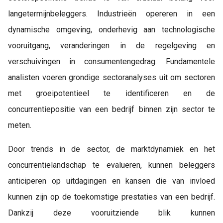
langetermijnbeleggers. Industrieën opereren in een
dynamische omgeving, onderhevig aan technologische
vooruitgang, veranderingen in de regelgeving en
verschuivingen in consumentengedrag. Fundamentele
analisten voeren grondige sectoranalyses uit om sectoren
met groeipotentieel te identificeren en de
concurrentiepositie van een bedrijf binnen zijn sector te
meten.
Door trends in de sector, de marktdynamiek en het
concurrentielandschap te evalueren, kunnen beleggers
anticiperen op uitdagingen en kansen die van invloed
kunnen zijn op de toekomstige prestaties van een bedrijf.
Dankzij deze vooruitziende blik kunnen