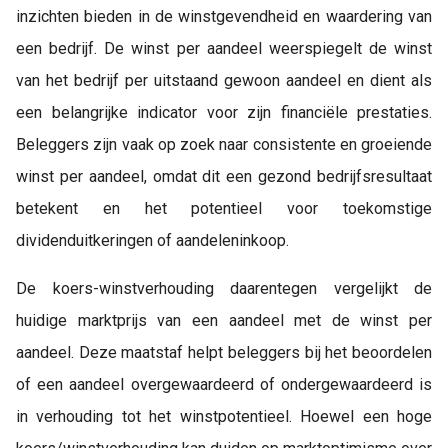
inzichten bieden in de winstgevendheid en waardering van
een bedrijf. De winst per aandeel weerspiegelt de winst
van het bedrijf per uitstaand gewoon aandeel en dient als
een belangrijke indicator voor zijn financiële prestaties.
Beleggers zijn vaak op zoek naar consistente en groeiende
winst per aandeel, omdat dit een gezond bedrijfsresultaat
betekent en het potentieel voor toekomstige
dividenduitkeringen of aandeleninkoop.
De koers-winstverhouding daarentegen vergelijkt de
huidige marktprijs van een aandeel met de winst per
aandeel. Deze maatstaf helpt beleggers bij het beoordelen
of een aandeel overgewaardeerd of ondergewaardeerd is
in verhouding tot het winstpotentieel. Hoewel een hoge