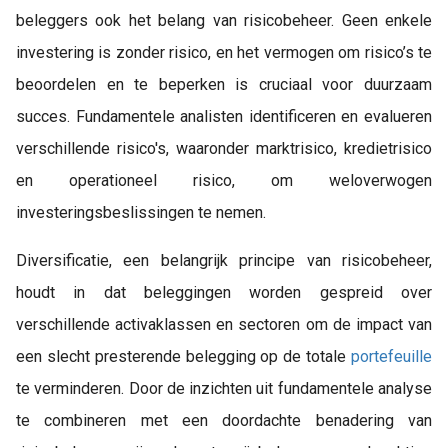
beleggers ook het belang van risicobeheer. Geen enkele
investering is zonder risico, en het vermogen om risico’s te
beoordelen en te beperken is cruciaal voor duurzaam
succes. Fundamentele analisten identificeren en evalueren
verschillende risico's, waaronder marktrisico, kredietrisico
en operationeel risico, om weloverwogen
investeringsbeslissingen te nemen.
Diversificatie, een belangrijk principe van risicobeheer,
houdt in dat beleggingen worden gespreid over
verschillende activaklassen en sectoren om de impact van
een slecht presterende belegging op de totale
portefeuille
te verminderen. Door de inzichten uit fundamentele analyse
te combineren met een doordachte benadering van