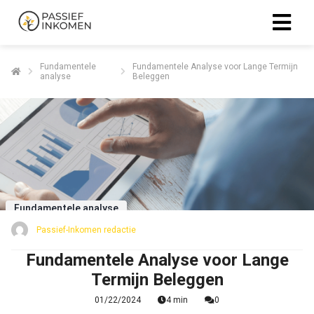
Fundamentele
Fundamentele Analyse voor Lange Termijn
analyse
Beleggen
Fundamentele analyse
Passief-Inkomen redactie
Fundamentele Analyse voor Lange
Termijn Beleggen
01/22/2024
4 min
0