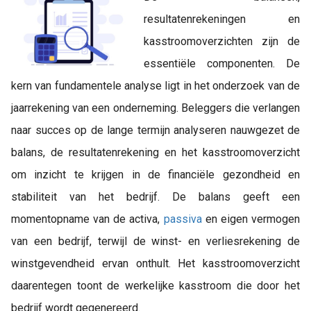
resultatenrekeningen en
kasstroomoverzichten zijn de
essentiële componenten. De
kern van fundamentele analyse ligt in het onderzoek van de
jaarrekening van een onderneming. Beleggers die verlangen
naar succes op de lange termijn analyseren nauwgezet de
balans, de resultatenrekening en het kasstroomoverzicht
om inzicht te krijgen in de financiële gezondheid en
stabiliteit van het bedrijf. De balans geeft een
momentopname van de activa,
passiva
en eigen vermogen
van een bedrijf, terwijl de winst- en verliesrekening de
winstgevendheid ervan onthult. Het kasstroomoverzicht
daarentegen toont de werkelijke kasstroom die door het
bedrijf wordt gegenereerd.