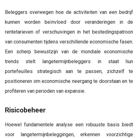
Beleggers overwegen hoe de activiteiten van een bedrijf
kunnen worden beïnvloed door veranderingen in de
rentetarieven of verschuivingen in het bestedingspatroon
van consumenten tijdens verschillende economische fasen.
Een scherp bewustzijn van de mondiale economische
trends stelt langetermijnbeleggers in staat hun
portefeuilles strategisch aan te passen, zichzelf te
positioneren om economische neergang te doorstaan en te
profiteren van perioden van expansie.
Risicobeheer
Hoewel fundamentele analyse een robuuste basis biedt
voor langetermijnbeleggingen, erkennen voorzichtige