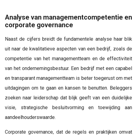
Analyse van managementcompetentie en
corporate governance
Naast de cijfers breidt de fundamentele analyse haar blik
uit naar de kwalitatieve aspecten van een bedrijf, zoals de
competentie van het managementteam en de effectiviteit
van het ondernemingsbestuur. Een bedrijf met een capabel
en transparant managementteam is beter toegerust om met
uitdagingen om te gaan en kansen te benutten. Beleggers
zoeken naar leiderschap dat blijk geeft van een duidelijke
visie, strategische besluitvorming en toewijding aan
aandeelhouderswaarde.
Corporate governance, dat de regels en praktijken omvat