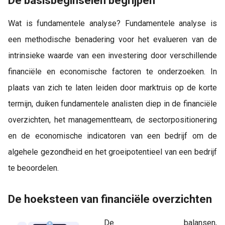
De basisbeginselen begrijpen
Wat is fundamentele analyse? Fundamentele analyse is
een methodische benadering voor het evalueren van de
intrinsieke waarde van een investering door verschillende
financiële en economische factoren te onderzoeken. In
plaats van zich te laten leiden door marktruis op de korte
termijn, duiken fundamentele analisten diep in de financiële
overzichten, het managementteam, de sectorpositionering
en de economische indicatoren van een bedrijf om de
algehele gezondheid en het groeipotentieel van een bedrijf
te beoordelen.
De hoeksteen van financiële overzichten
De balansen,