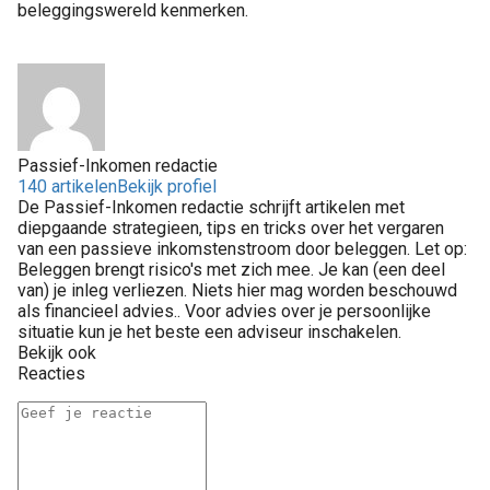
beleggingswereld kenmerken.
Passief-Inkomen redactie
140 artikelen
Bekijk profiel
De Passief-Inkomen redactie schrijft artikelen met
diepgaande strategieen, tips en tricks over het vergaren
van een passieve inkomstenstroom door beleggen. Let op:
Beleggen brengt risico's met zich mee. Je kan (een deel
van) je inleg verliezen. Niets hier mag worden beschouwd
als financieel advies.. Voor advies over je persoonlijke
situatie kun je het beste een adviseur inschakelen.
Bekijk ook
Reacties