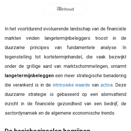
Inhoud
In het voortdurend evoluerende landschap van de financiële
markten vinden langetermijnbeleggers troost in de
duurzame principes van fundamentele analyse. In
tegenstelling tot kortetermijnhandel, die vaak bezwijkt
onder de grillige aard van marktschommelingen, omarmt
langetermijnbeleggen
een meer strategische benadering
die verankerd is in de
intrinsieke waarde
van
activa
. Deze
duurzame strategie is gebaseerd op een alomvattend
inzicht in de financiële gezondheid van een bedrijf, de
sectordynamiek en de algemene economische trends.