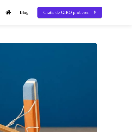
Blog
Gratis de GIRO proberen