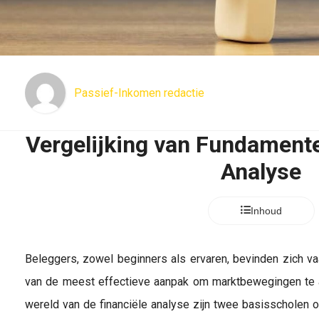
Passief-Inkomen redactie
Vergelijking van Fundament
Analyse
Inhoud
Beleggers, zowel beginners als ervaren, bevinden zich va
van de meest effectieve aanpak om marktbewegingen te a
wereld van de financiële analyse zijn twee basisscholen 