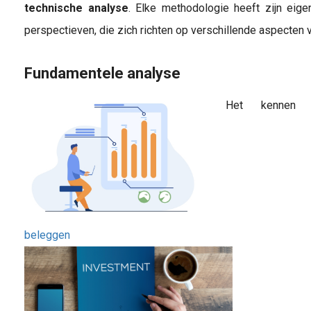
technische analyse
. Elke methodologie heeft zijn eige
perspectieven, die zich richten op verschillende aspecten 
Fundamentele analyse
Het kennen 
beleggen