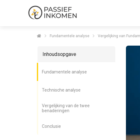
Fundamentele analyse
Vergelijking van Funda
Inhoudsopgave
Fundamentele analyse
Technische analyse
Vergelijking van de twee
benaderingen
Conclusie