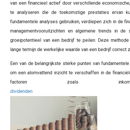
van een financieel actief door verschillende economische,
te analyseren die de toekomstige prestaties ervan k
fundamentele analyses gebruiken, verdiepen zich in de fin
managementvooruitzichten en algemene trends in de
groeipotentieel van een bedrijf te peilen. Deze methode
lange termijn de werkelijke waarde van een bedrijf correct 
Een van de belangrijkste sterke punten van fundamentele 
om een alomvattend inzicht te verschaffen in de financië
factoren zoals inkomst
dividenden