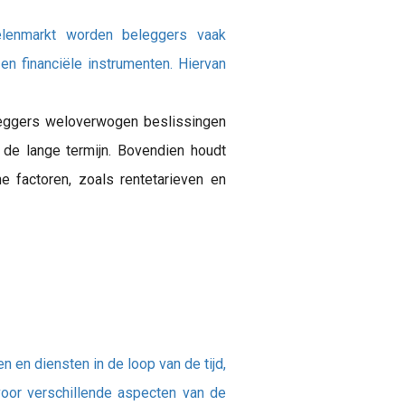
lenmarkt worden beleggers vaak
n financiële instrumenten. Hiervan
leggers weloverwogen beslissingen
de lange termijn. Bovendien houdt
 factoren, zoals rentetarieven en
n en diensten in de loop van de tijd,
oor verschillende aspecten van de