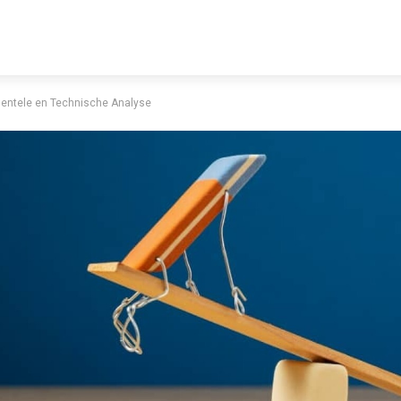
mentele en Technische Analyse