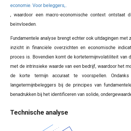
economie. Voor beleggers,..
, waardoor een macro-economische context ontstaat d
beïnvloeden.
Fundamentele analyse brengt echter ook uitdagingen met z
inzicht in financiële overzichten en economische indica
proces is. Bovendien komt de kortetermijnvolatiliteit van d
met de intrinsieke waarde van een bedrijf, waardoor het m
de korte termijn accuraat te voorspellen. Ondank
langetermijnbeleggers bij de principes van fundamentel
benadrukken bij het identificeren van solide, ondergewaar
Technische analyse